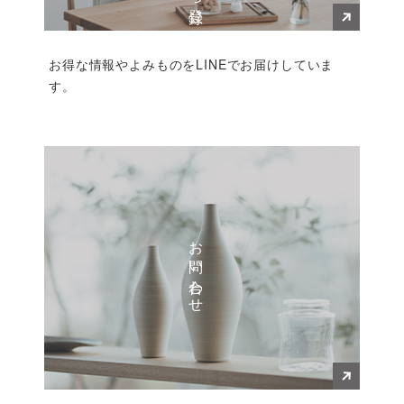
お得な情報やよみものをLINEでお届けしていま
す。
お問い合わせ