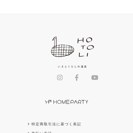
特定商取引法に基づく表記
支払い方法