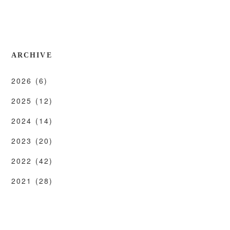
ARCHIVE
2026
(6)
2025
(12)
2024
(14)
2023
(20)
2022
(42)
2021
(28)