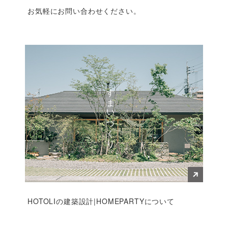
お気軽にお問い合わせください。
すまいづくり
HOTOLIの建築設計|HOMEPARTYについて