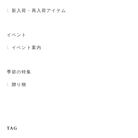
新入荷・再入荷アイテム
イベント
イベント案内
季節の特集
贈り物
TAG