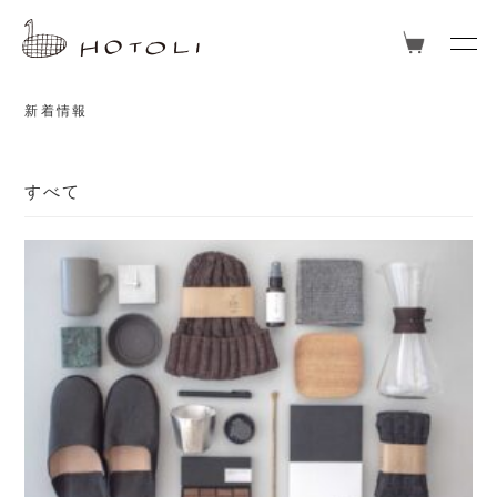
TOPICS
新着情報
すべて