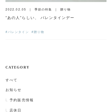
2022.02.05
季節の特集
贈り物
”あの人”らしい、 バレンタインデー
#バレンタイン
#贈り物
CATEGORY
すべて
お知らせ
予約販売情報
店休日