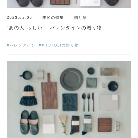
2023.02.05
季節の特集
贈り物
”あの人”らしい、 バレンタインの贈り物
#バレンタイン
##HOTOLIの贈り物