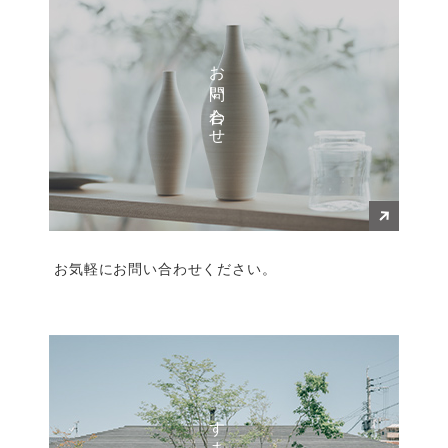
お問い合わせ
お気軽にお問い合わせください。