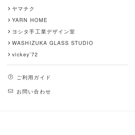
ヤマチク
YARN HOME
ヨシタ手工業デザイン室
WASHIZUKA GLASS STUDIO
vickey’72
ご利用ガイド
お問い合わせ