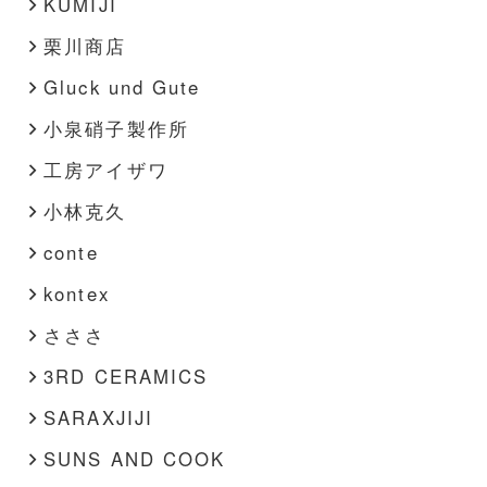
KUMIJI
栗川商店
Gluck und Gute
小泉硝子製作所
工房アイザワ
小林克久
conte
kontex
さささ
3RD CERAMICS
SARAXJIJI
SUNS AND COOK