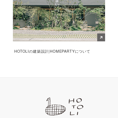
すまいづくり
HOTOLIの建築設計|HOMEPARTYについて