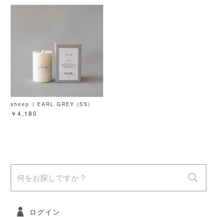
sheep | EARL GREY (SS)
￥4,180
ログイン