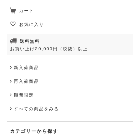
カート
お気に入り
送料無料
お買い上げ20,000円（税抜）以上
新入荷商品
再入荷商品
期間限定
すべての商品をみる
カテゴリーから探す