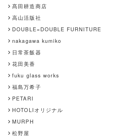
髙田耕造商店
高山活版社
DOUBLE=DOUBLE FURNITURE
nakagawa kumiko
日常茶飯器
花田美香
fuku glass works
福島万希子
PETARI
HOTOLIオリジナル
MURPH
松野屋