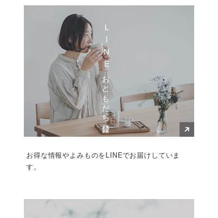
LINEおともだち登録
お得な情報やよみものをLINEでお届けしていま
す。