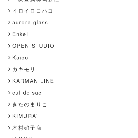
イロイロコハコ
aurora glass
Enkel
OPEN STUDIO
Kaico
カキモリ
KARMAN LINE
cul de sac
きたのまりこ
KIMURA'
木村硝子店