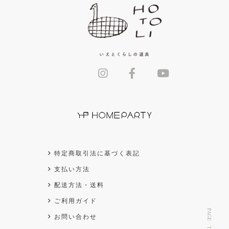
特定商取引法に基づく表記
支払い方法
配送方法・送料
ご利用ガイド
PAGE TOP
お問い合わせ