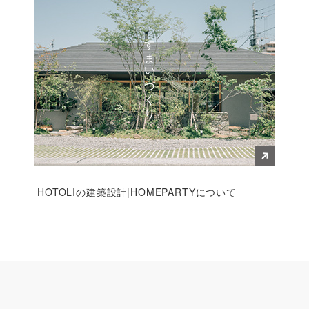
すまいづくり
HOTOLIの建築設計|HOMEPARTYについて