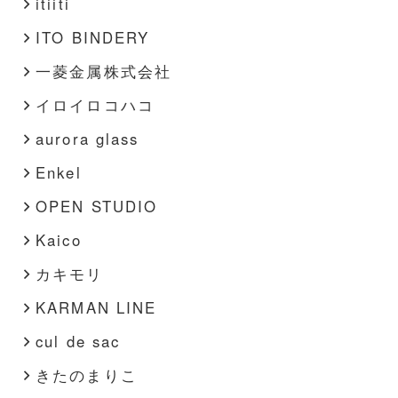
itiiti
ITO BINDERY
一菱金属株式会社
イロイロコハコ
aurora glass
Enkel
OPEN STUDIO
Kaico
カキモリ
KARMAN LINE
cul de sac
きたのまりこ