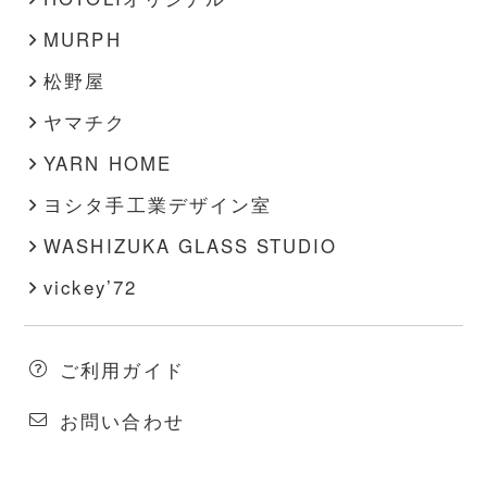
MURPH
松野屋
ヤマチク
YARN HOME
ヨシタ手工業デザイン室
WASHIZUKA GLASS STUDIO
vickey’72
ご利用ガイド
お問い合わせ