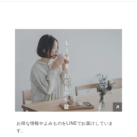
LINEおともだち登録
お得な情報やよみものをLINEでお届けしていま
す。