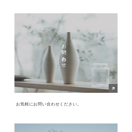
お問い合わせ
お気軽にお問い合わせください。