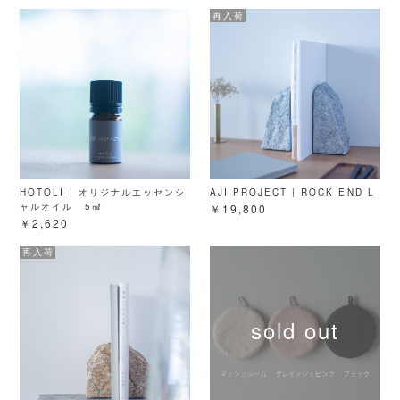
HOTOLI | オリジナルエッセンシ
AJI PROJECT | ROCK END L
ャルオイル 5㎖
￥19,800
￥2,620