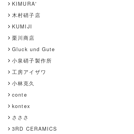
KIMURA'
木村硝子店
KUMIJI
栗川商店
Gluck und Gute
小泉硝子製作所
工房アイザワ
小林克久
conte
kontex
さささ
3RD CERAMICS