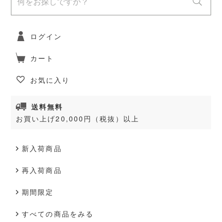
ログイン
カート
お気に入り
送料無料
お買い上げ20,000円（税抜）以上
新入荷商品
再入荷商品
期間限定
すべての商品をみる