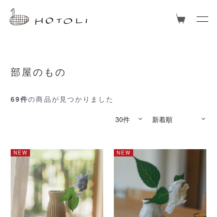
部屋のもの
69件
の商品が見つかりました