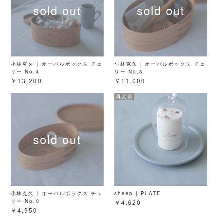
小林克久 | オーバルボックス チェ
小林克久 | オーバルボックス チェ
リー No.4
リー No.3
￥13,200
￥11,000
小林克久 | オーバルボックス チェ
sheep | PLATE
リー No.0
￥4,620
￥4,950