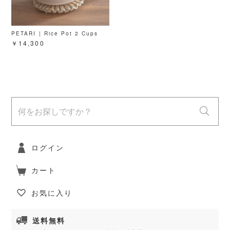
PETARI | Rice Pot 2 Cups
￥14,300
ログイン
カート
お気に入り
送料無料