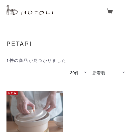
PETARI
1件
の商品が見つかりました