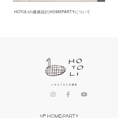
HOTOLIの建築設計|HOMEPARTYについて