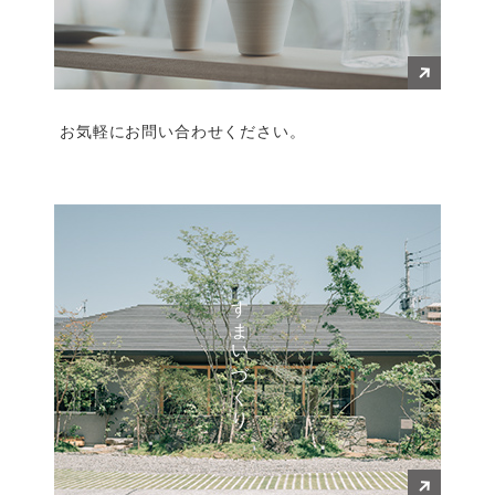
お気軽にお問い合わせください。
すまいづくり