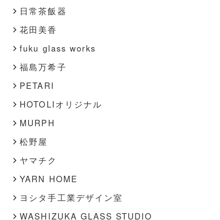
日常茶飯器
花田美香
fuku glass works
福島万希子
PETARI
HOTOLIオリジナル
MURPH
松野屋
ヤマチク
YARN HOME
ヨシタ手工業デザイン室
WASHIZUKA GLASS STUDIO