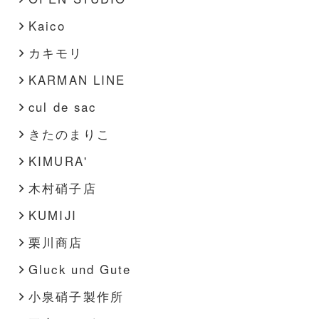
Kaico
カキモリ
KARMAN LINE
cul de sac
きたのまりこ
KIMURA'
木村硝子店
KUMIJI
栗川商店
Gluck und Gute
小泉硝子製作所