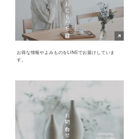
お得な情報やよみものをLINEでお届けしていま
す。
お問い合わせ