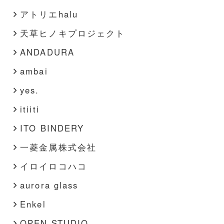
アトリエhalu
天草ヒノキプロジェクト
ANDADURA
ambai
yes.
itiiti
ITO BINDERY
一菱金属株式会社
イロイロコハコ
aurora glass
Enkel
OPEN STUDIO