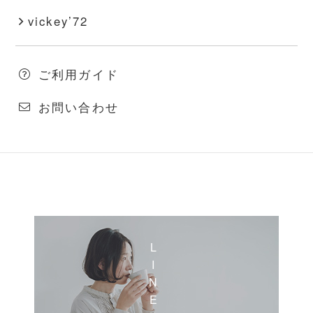
vickey’72
ご利用ガイド
お問い合わせ
LINEおともだち登録