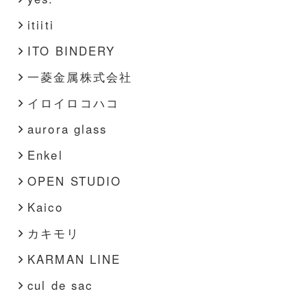
itiiti
ITO BINDERY
一菱金属株式会社
イロイロコハコ
aurora glass
Enkel
OPEN STUDIO
Kaico
カキモリ
KARMAN LINE
cul de sac