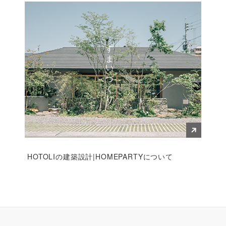
すまいづくり
HOTOLIの建築設計|HOMEPARTYについて