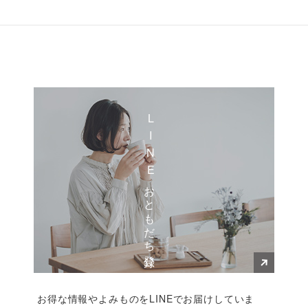
LINEおともだち登録
お得な情報やよみものをLINEでお届けしていま