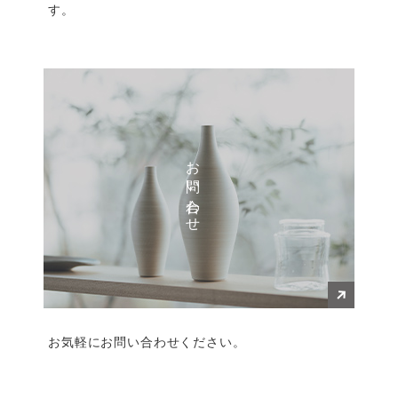
す。
お問い合わせ
お気軽にお問い合わせください。