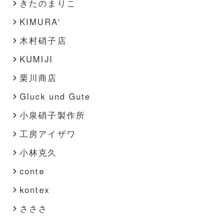
きたのまりこ
KIMURA'
木村硝子店
KUMIJI
栗川商店
Gluck und Gute
小泉硝子製作所
工房アイザワ
小林克久
conte
kontex
さささ