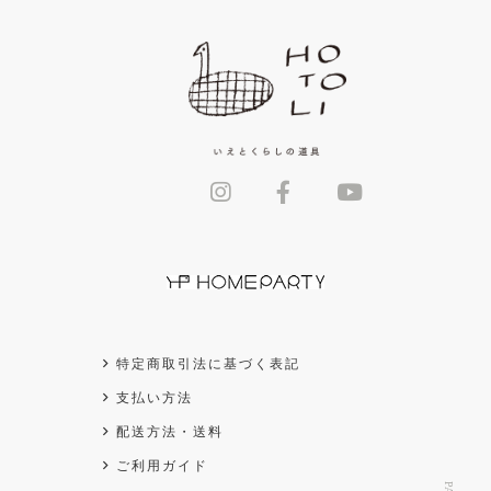
特定商取引法に基づく表記
支払い方法
配送方法・送料
ご利用ガイド