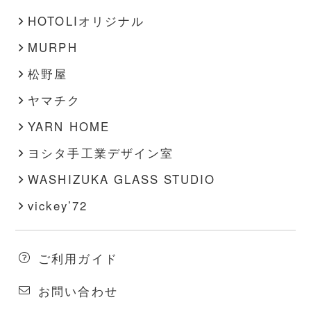
HOTOLIオリジナル
MURPH
松野屋
ヤマチク
YARN HOME
ヨシタ手工業デザイン室
WASHIZUKA GLASS STUDIO
vickey’72
ご利用ガイド
お問い合わせ