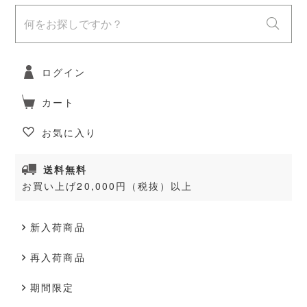
ログイン
カート
お気に入り
送料無料
お買い上げ20,000円（税抜）以上
新入荷商品
再入荷商品
期間限定