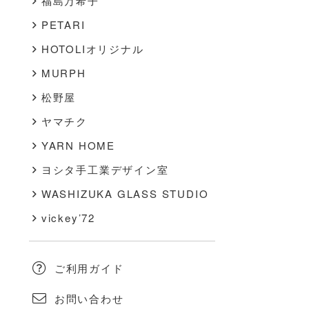
福島万希子
PETARI
HOTOLIオリジナル
MURPH
松野屋
ヤマチク
YARN HOME
ヨシタ手工業デザイン室
WASHIZUKA GLASS STUDIO
vickey’72
ご利用ガイド
お問い合わせ