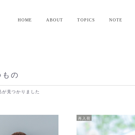
HOME
ABOUT
TOPICS
NOTE
のもの
品が見つかりました