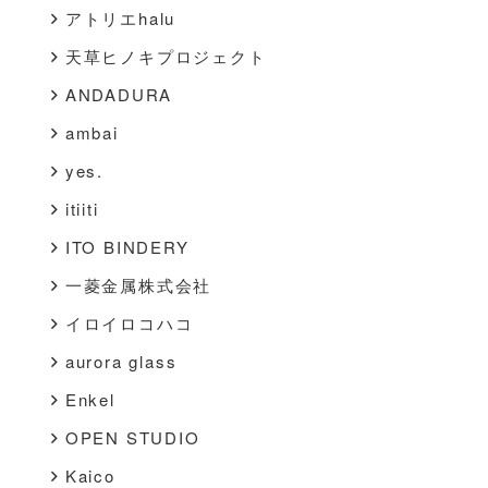
アトリエhalu
天草ヒノキプロジェクト
ANDADURA
ambai
yes.
itiiti
ITO BINDERY
一菱金属株式会社
イロイロコハコ
aurora glass
Enkel
OPEN STUDIO
Kaico