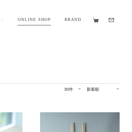
ONLINE SHOP
BRAND