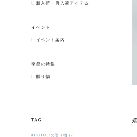
新入荷・再入荷アイテム
イベント
イベント案内
季節の特集
贈り物
TAG
#HOTOLIの贈り物 (7)