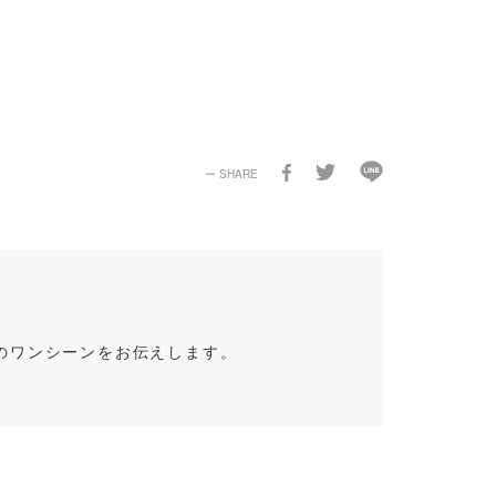
のワンシーンをお伝えします。