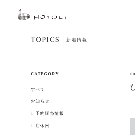
TOPICS
新着情報
20
CATEGORY
すべて
お知らせ
予約販売情報
店休日