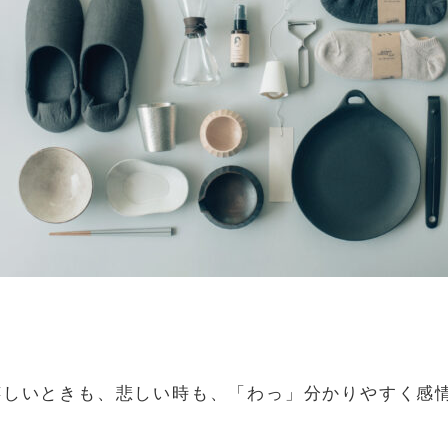
嬉しいときも、悲しい時も、「わっ」分かりやすく感