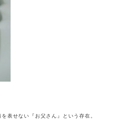
情を表せない『お父さん』という存在。