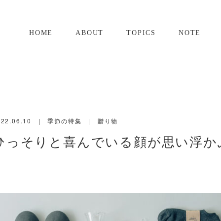
HOME
ABOUT
TOPICS
NOTE
22.06.10
季節の特集
贈り物
ひっそりと喜んでいる顔が思い浮かぶ