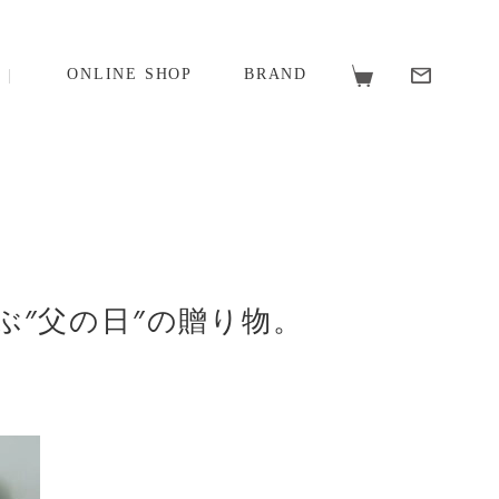
ONLINE SHOP
BRAND
″父の日″の贈り物。