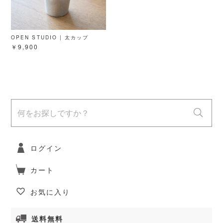
OPEN STUDIO | 太カップ
￥9,900
ログイン
カート
お気に入り
送料無料