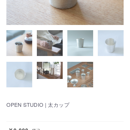
OPEN STUDIO | 太カップ