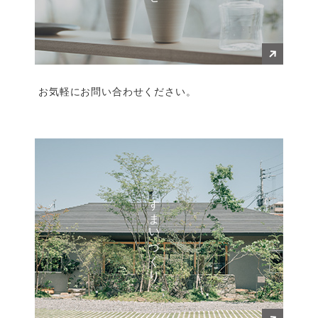
お気軽にお問い合わせください。
すまいづくり