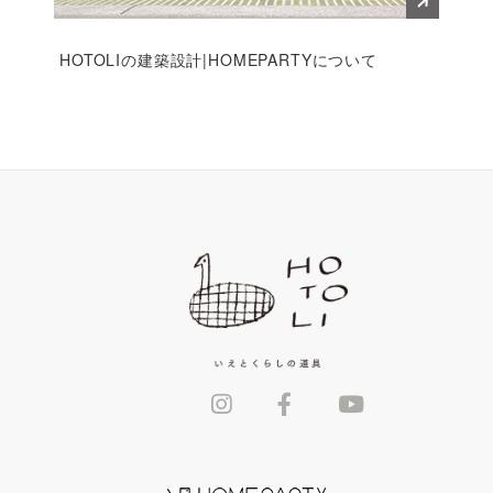
HOTOLIの建築設計|HOMEPARTYについて