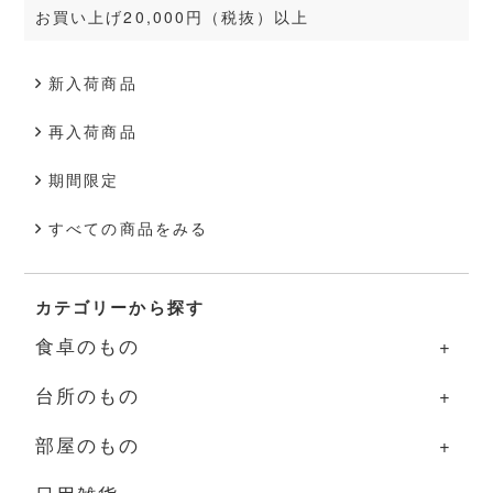
お買い上げ20,000円（税抜）以上
新入荷商品
再入荷商品
期間限定
すべての商品をみる
カテゴリーから探す
食卓のもの
台所のもの
食卓のものの一覧
部屋のもの
器
台所のものの一覧