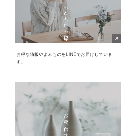
LINEおともだち登録
お得な情報やよみものをLINEでお届けしていま
す。
お問い合わせ