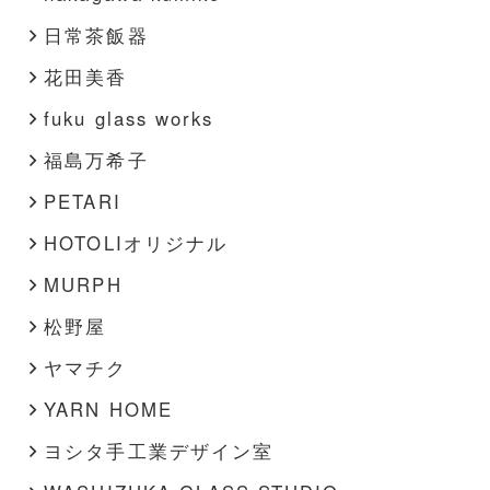
日常茶飯器
花田美香
fuku glass works
福島万希子
PETARI
HOTOLIオリジナル
MURPH
松野屋
ヤマチク
YARN HOME
ヨシタ手工業デザイン室