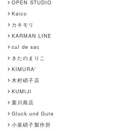
OPEN STUDIO
Kaico
カキモリ
KARMAN LINE
cul de sac
きたのまりこ
KIMURA'
木村硝子店
KUMIJI
栗川商店
Gluck und Gute
小泉硝子製作所