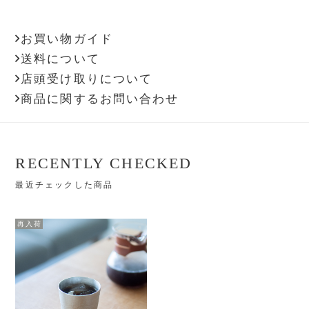
お買い物ガイド
送料について
店頭受け取りについて
商品に関するお問い合わせ
RECENTLY CHECKED
最近チェックした商品