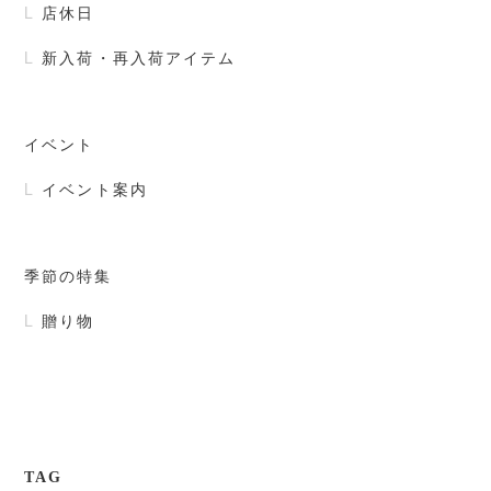
店休日
新入荷・再入荷アイテム
イベント
イベント案内
季節の特集
贈り物
TAG