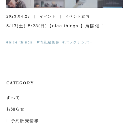
2023.04.28
イベント
イベント案内
5/13(土)-5/28(日)【nice things.】展開催！
#nice things.
#情景編集舎
#バックナンバー
CATEGORY
すべて
お知らせ
予約販売情報