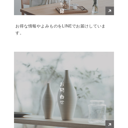
お得な情報やよみものをLINEでお届けしていま
す。
お問い合わせ