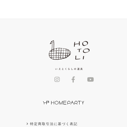
特定商取引法に基づく表記