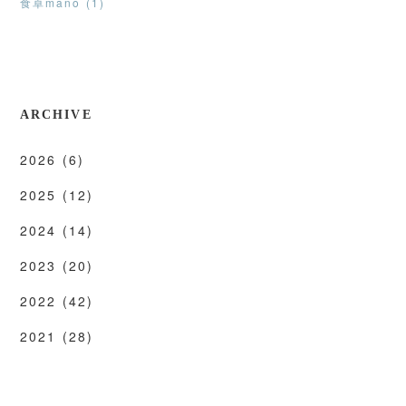
食卓mano (1)
ARCHIVE
2026
(6)
2025
(12)
2024
(14)
2023
(20)
2022
(42)
2021
(28)