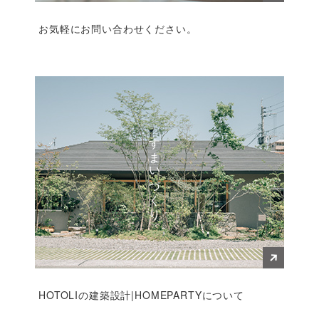
お気軽にお問い合わせください。
すまいづくり
HOTOLIの建築設計|HOMEPARTYについて