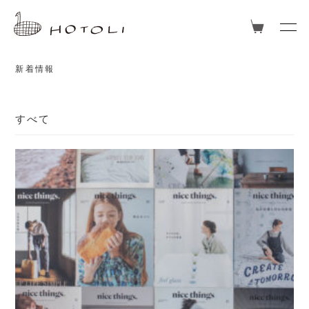
TOPICS
新着情報
すべて