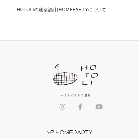
HOTOLIの建築設計|HOMEPARTYについて