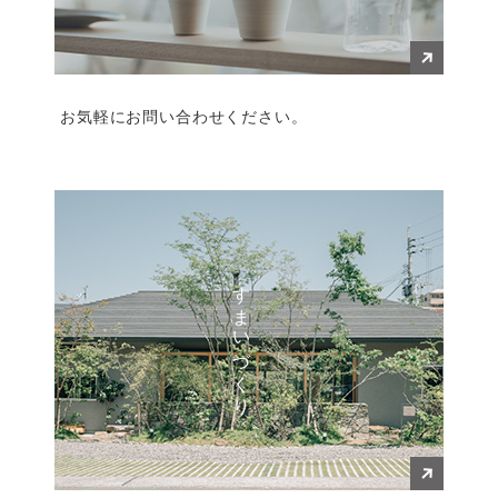
お気軽にお問い合わせください。
すまいづくり