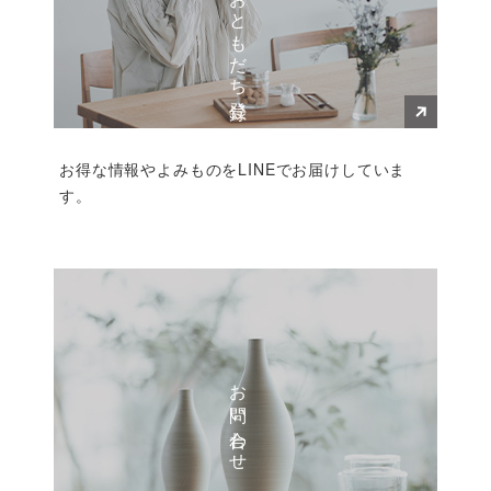
お得な情報やよみものをLINEでお届けしていま
す。
お問い合わせ