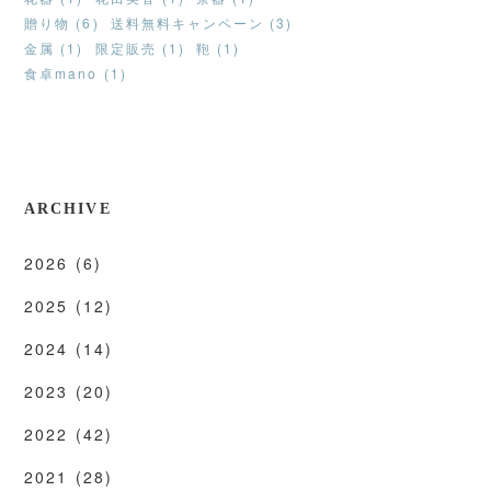
贈り物 (6)
送料無料キャンペーン (3)
金属 (1)
限定販売 (1)
鞄 (1)
食卓mano (1)
ARCHIVE
2026
(6)
2025
(12)
2024
(14)
2023
(20)
2022
(42)
2021
(28)