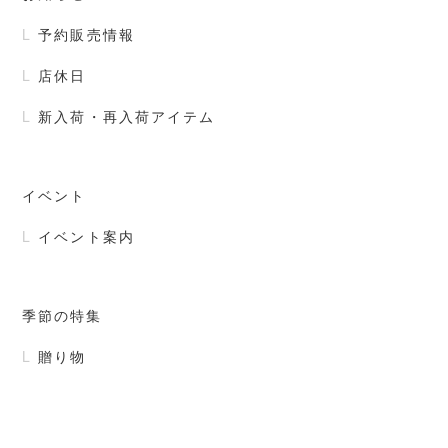
予約販売情報
店休日
新入荷・再入荷アイテム
イベント
イベント案内
季節の特集
贈り物