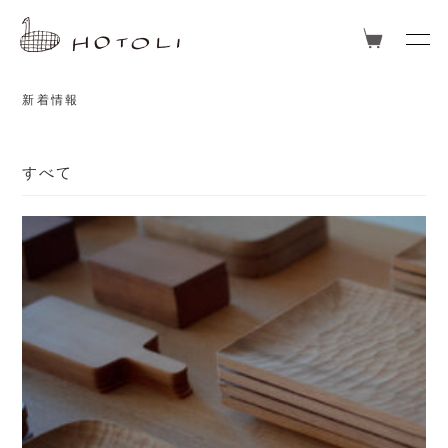
TOPICS
新着情報
すべて