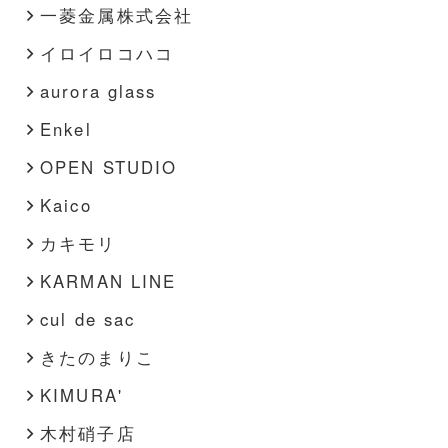
一菱金属株式会社
イロイロコハコ
aurora glass
Enkel
OPEN STUDIO
Kaico
カキモリ
KARMAN LINE
cul de sac
きたのまりこ
KIMURA'
木村硝子店