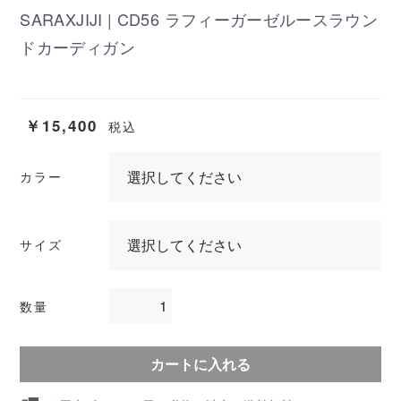
SARAXJIJI | CD56 ラフィーガーゼルースラウン
ドカーディガン
￥15,400
税込
カラー
サイズ
数量
カートに入れる