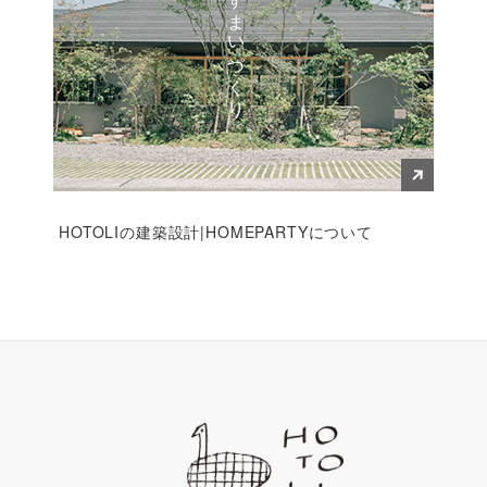
すまいづくり
HOTOLIの建築設計|HOMEPARTYについて