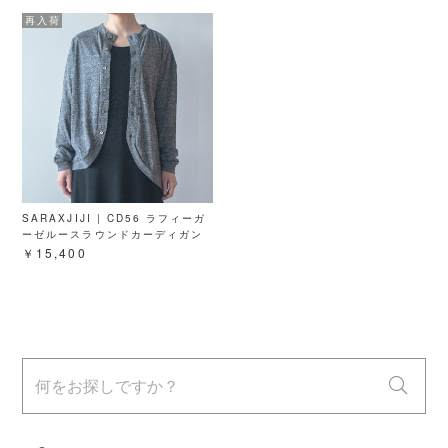
SARAXJIJI | CD56 ラフィーガ
ーゼルースラウンドカーディガン
￥15,400