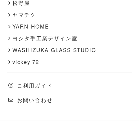
松野屋
ヤマチク
YARN HOME
ヨシタ手工業デザイン室
WASHIZUKA GLASS STUDIO
vickey’72
ご利用ガイド
お問い合わせ