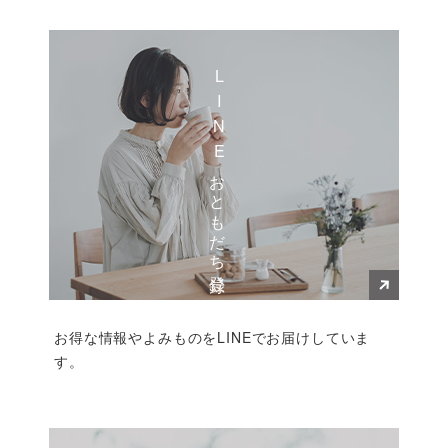
LINEおともだち登録
お得な情報やよみものをLINEでお届けしていま
す。