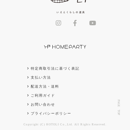
特定商取引法に基づく表記
支払い方法
配送方法・送料
ご利用ガイド
PAGE TOP
お問い合わせ
プライバシーポリシー
Copyright (C) HOTOLI Co.,Ltd. All Rights Reserved.