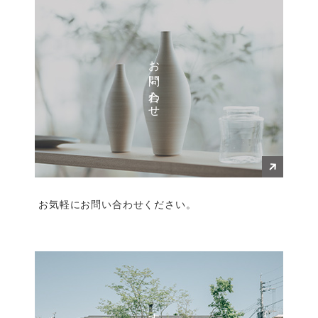
お問い合わせ
お気軽にお問い合わせください。