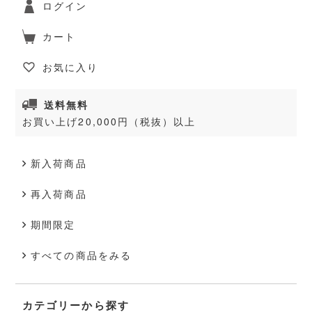
ログイン
カート
お気に入り
送料無料
お買い上げ20,000円（税抜）以上
新入荷商品
再入荷商品
期間限定
すべての商品をみる
カテゴリーから探す