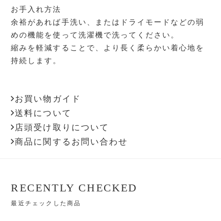
お手入れ方法
余裕があれば手洗い、またはドライモードなどの弱
めの機能を使って洗濯機で洗ってください。
縮みを軽減することで、より長く柔らかい着心地を
持続します。
お買い物ガイド
送料について
店頭受け取りについて
商品に関するお問い合わせ
RECENTLY CHECKED
最近チェックした商品