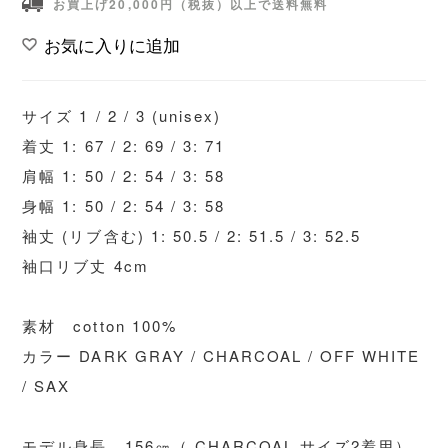
お買上げ20,000円（税抜）以上で送料無料
お気に入りに追加
サイズ 1 / 2 / 3 (unisex)
着丈 1: 67 / 2: 69 / 3: 71
肩幅 1: 50 / 2: 54 / 3: 58
身幅 1: 50 / 2: 54 / 3: 58
袖丈 (リブ含む) 1: 50.5 / 2: 51.5 / 3: 52.5
袖口リブ丈 4cm
素材 cotton 100%
カラー DARK GRAY / CHARCOAL / OFF WHITE
/ SAX
モデル身長 156㎝（ CHARCOAL サイズ2着用）