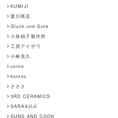
KUMIJI
栗川商店
Gluck und Gute
小泉硝子製作所
工房アイザワ
小林克久
conte
kontex
さささ
3RD CERAMICS
SARAXJIJI
SUNS AND COOK