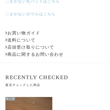
〇まかない丸バットはこちら
〇まかないボウルはこちら
お買い物ガイド
送料について
店頭受け取りについて
商品に関するお問い合わせ
RECENTLY CHECKED
最近チェックした商品