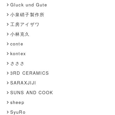
Gluck und Gute
小泉硝子製作所
工房アイザワ
小林克久
conte
kontex
さささ
3RD CERAMICS
SARAXJIJI
SUNS AND COOK
sheep
SyuRo