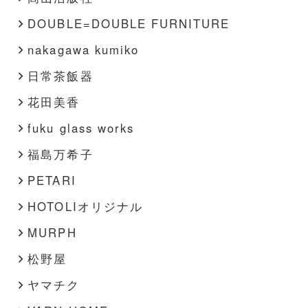
DOUBLE=DOUBLE FURNITURE
nakagawa kumiko
日常茶飯器
花田美香
fuku glass works
福島万希子
PETARI
HOTOLIオリジナル
MURPH
松野屋
ヤマチク