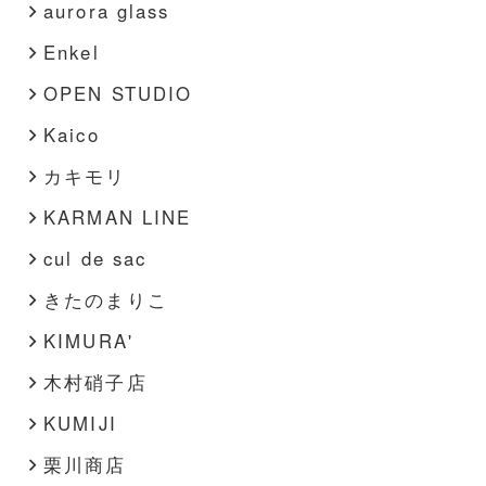
aurora glass
Enkel
OPEN STUDIO
Kaico
カキモリ
KARMAN LINE
cul de sac
きたのまりこ
KIMURA'
木村硝子店
KUMIJI
栗川商店