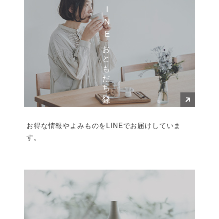
LINEおともだち登録
お得な情報やよみものをLINEでお届けしていま
す。