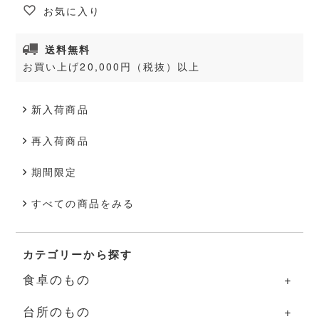
お気に入り
送料無料
お買い上げ20,000円（税抜）以上
新入荷商品
再入荷商品
期間限定
すべての商品をみる
カテゴリーから探す
食卓のもの
台所のもの
食卓のものの一覧