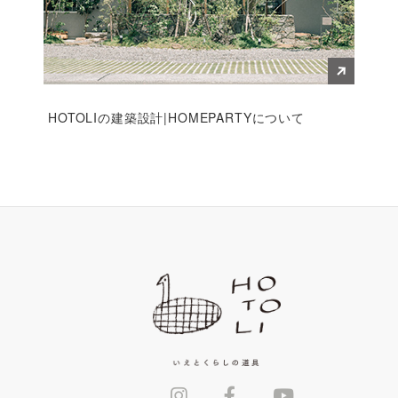
HOTOLIの建築設計|HOMEPARTYについて