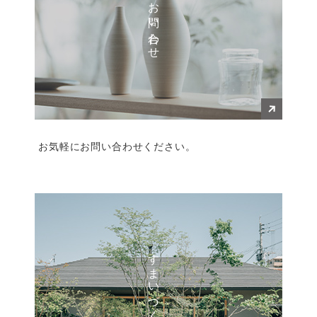
お問い合わせ
お気軽にお問い合わせください。
すまいづくり