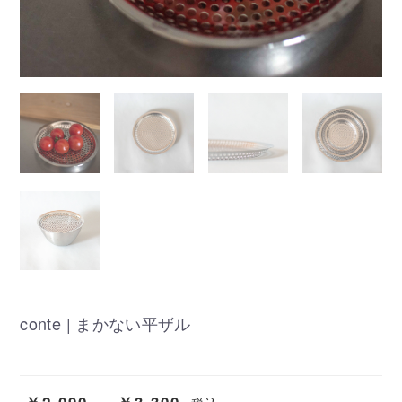
conte | まかない平ザル