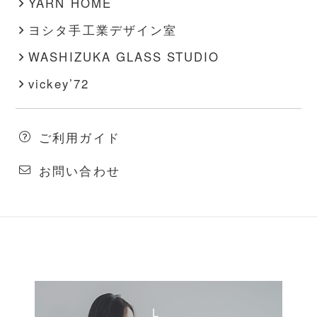
YARN HOME
ヨシタ手工業デザイン室
WASHIZUKA GLASS STUDIO
vickey’72
ご利用ガイド
お問い合わせ