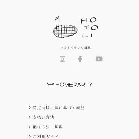
特定商取引法に基づく表記
支払い方法
配送方法・送料
ご利用ガイド