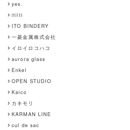
yes.
itiiti
ITO BINDERY
一菱金属株式会社
イロイロコハコ
aurora glass
Enkel
OPEN STUDIO
Kaico
カキモリ
KARMAN LINE
cul de sac