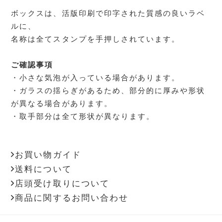
ボックスは、活版印刷で印字された質感の良いラベ
ルに、
名称は全てスタンプを手押しされています。
ご確認事項
・小さな気泡が入っている場合があります。
・ガラスの揺らぎがあるため、部分的に厚みや形状
が異なる場合があります。
・取手部分は全て形状が異なります。
お買い物ガイド
送料について
店頭受け取りについて
商品に関するお問い合わせ