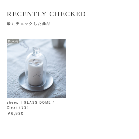
RECENTLY CHECKED
最近チェックした商品
sheep | GLASS DOME /
Clear（SS）
￥6,930