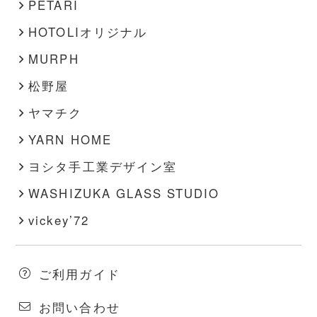
PETARI
HOTOLIオリジナル
MURPH
松野屋
ヤマチク
YARN HOME
ヨシタ手工業デザイン室
WASHIZUKA GLASS STUDIO
vickey’72
ご利用ガイド
お問い合わせ