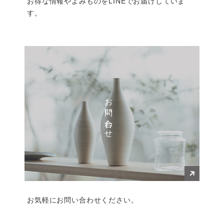
お得な情報やよみものをLINEでお届けしていま
す。
お問い合わせ
お気軽にお問い合わせください。