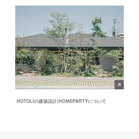
すまいづくり
HOTOLIの建築設計|HOMEPARTYについて