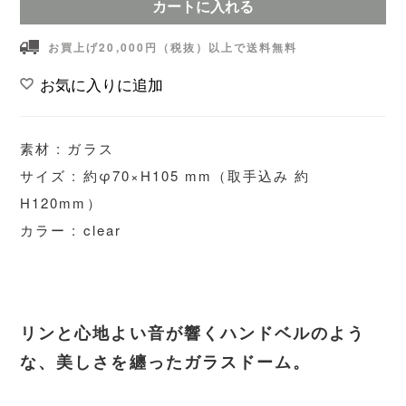
カートに入れる
お買上げ20,000円（税抜）以上で送料無料
お気に入りに追加
素材 : ガラス
サイズ : 約φ70×H105 mm（取手込み 約
H120mm）
カラー : clear
リンと心地よい音が響くハンドベルのよう
な、美しさを纏ったガラスドーム。