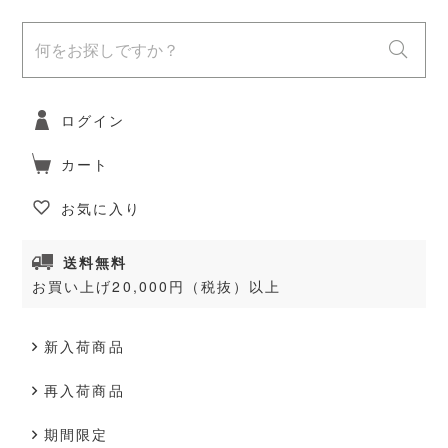
ログイン
カート
お気に入り
送料無料
お買い上げ20,000円（税抜）以上
新入荷商品
再入荷商品
期間限定