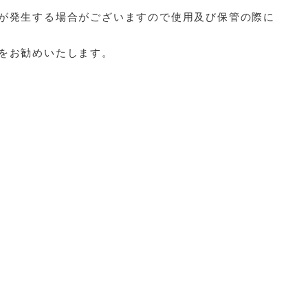
が発生する場合がございますので使用及び保管の際に
をお勧めいたします。