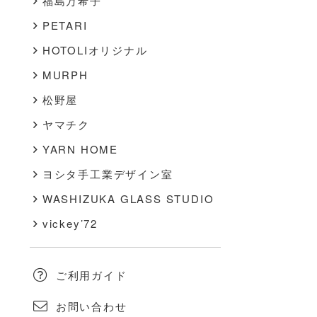
福島万希子
PETARI
HOTOLIオリジナル
MURPH
松野屋
ヤマチク
YARN HOME
ヨシタ手工業デザイン室
WASHIZUKA GLASS STUDIO
vickey’72
ご利用ガイド
お問い合わせ