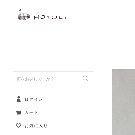
ログイン
カート
お気に入り