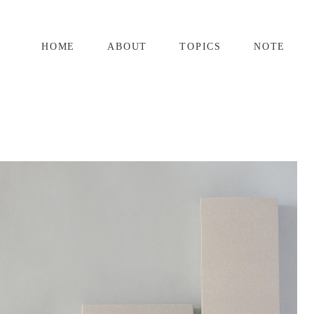
HOME
ABOUT
TOPICS
NOTE