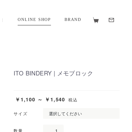
ONLINE SHOP
BRAND
ITO BINDERY | メモブロック
￥1,100 ～ ￥1,540
税込
サイズ
数量