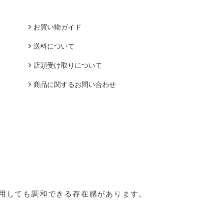
お買い物ガイド
送料について
店頭受け取りについて
商品に関するお問い合わせ
用しても調和できる存在感があります。