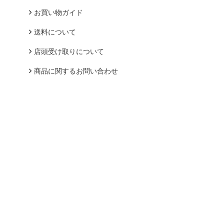
お買い物ガイド
送料について
店頭受け取りについて
商品に関するお問い合わせ