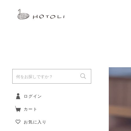
ログイン
カート
お気に入り