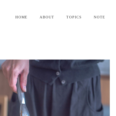
HOME
ABOUT
TOPICS
NOTE