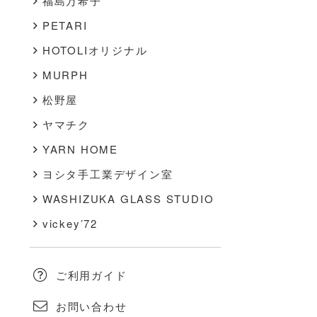
福島万希子
PETARI
HOTOLIオリジナル
MURPH
松野屋
ヤマチク
YARN HOME
ヨシタ手工業デザイン室
WASHIZUKA GLASS STUDIO
vickey’72
ご利用ガイド
お問い合わせ