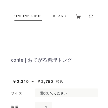
ONLINE SHOP
BRAND
conte | おてがる料理トング
￥2,310 ～ ￥2,750
税込
サイズ
数量