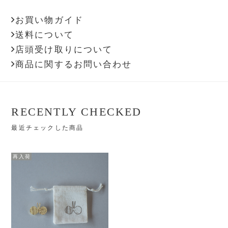
お買い物ガイド
送料について
店頭受け取りについて
商品に関するお問い合わせ
RECENTLY CHECKED
最近チェックした商品