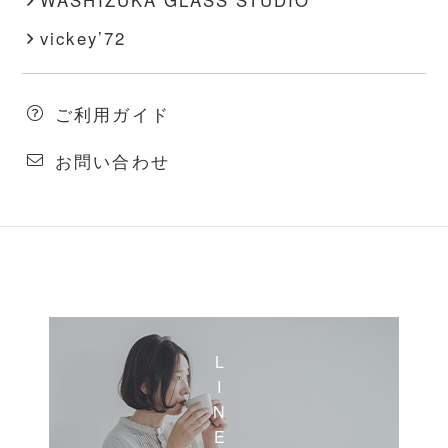
vickey’72
ご利用ガイド
お問い合わせ