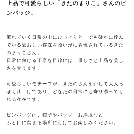
上品で可愛らしい「きたのまりこ」さんのピ
ンバッジ。
流れていく日常の中にひっそりと、でも確かに佇ん
でいる愛おしい存在を拾い形に表現されているきた
のまりこさん。
日常に向ける丁寧な目線には、優しさと上品な美し
さを覚えます。
可愛らしいモチーフが、きたのさんを介して大人っ
ぽく仕上げてあり、どなたの日常にも寄り添ってく
れる存在です。
ピンバッジは、帽子やバッグ、お洋服など。
ふと目に留まる場所に付けてお楽しみください。