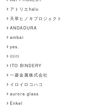
アトリエhalu
天草ヒノキプロジェクト
ANDADURA
ambai
yes.
itiiti
ITO BINDERY
一菱金属株式会社
イロイロコハコ
aurora glass
Enkel