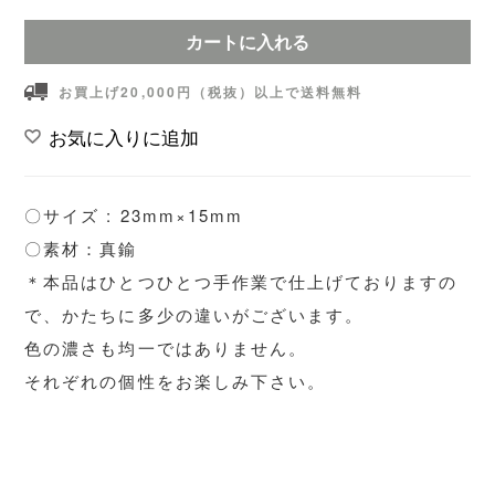
カートに入れる
お買上げ20,000円（税抜）以上で送料無料
お気に入りに追加
〇サイズ : 23mm×15mm
〇素材：真鍮
＊本品はひとつひとつ手作業で仕上げておりますの
で、かたちに多少の違いがございます。
色の濃さも均一ではありません。
それぞれの個性をお楽しみ下さい。