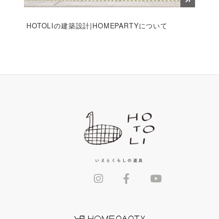
HOTOLIの建築設計|HOMEPARTYについて