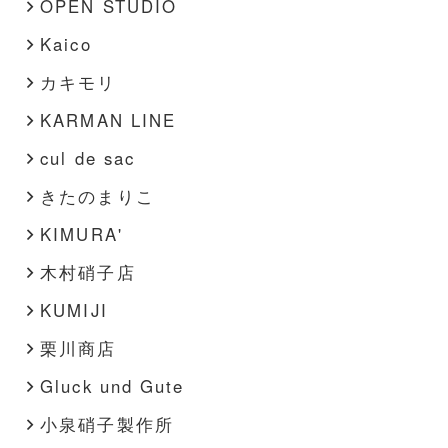
OPEN STUDIO
Kaico
カキモリ
KARMAN LINE
cul de sac
きたのまりこ
KIMURA'
木村硝子店
KUMIJI
栗川商店
Gluck und Gute
小泉硝子製作所