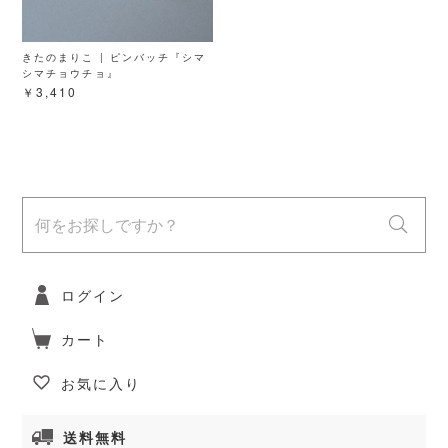
きたのまりこ | ピンバッチ『シマ
シマチョウチョ』
￥3,410
ログイン
カート
お気に入り
送料無料