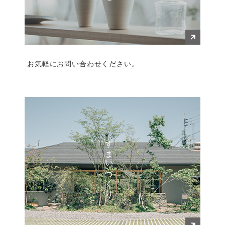
お気軽にお問い合わせください。
すまいづくり