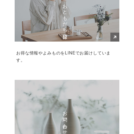
LINEおともだち登録
お得な情報やよみものをLINEでお届けしていま
す。
お問い合わせ