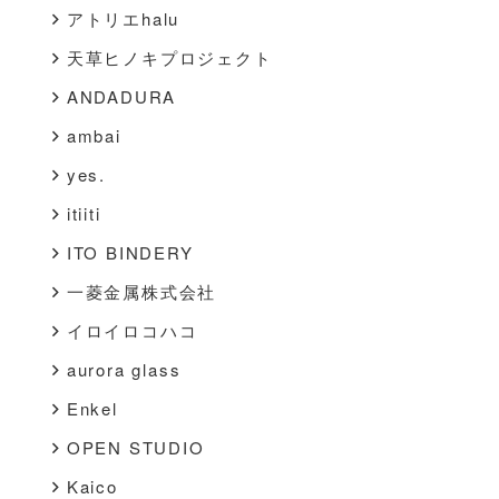
アトリエhalu
天草ヒノキプロジェクト
ANDADURA
ambai
yes.
itiiti
ITO BINDERY
一菱金属株式会社
イロイロコハコ
aurora glass
Enkel
OPEN STUDIO
Kaico