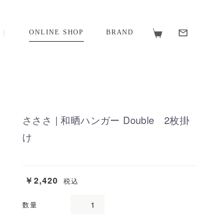
ONLINE SHOP
BRAND
さささ | 和晒ハンガー Double 2枚掛
け
￥2,420
税込
数量