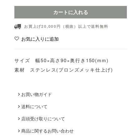
カートに入れる
お買上げ20,000円（税抜）以上で送料無料
お気に入りに追加
サイズ 幅50×高さ90×奥行き150(mm)
素材 ステンレス(ブロンズメッキ仕上げ)
お買い物ガイド
送料について
店頭受け取りについて
商品に関するお問い合わせ