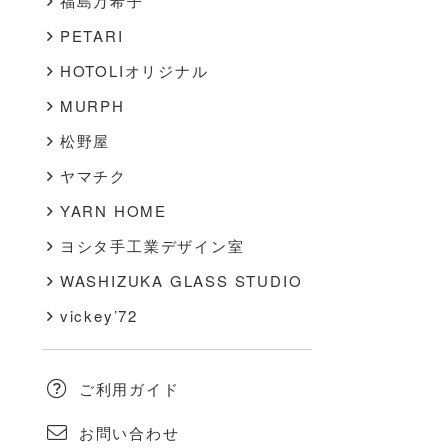
福島万希子
PETARI
HOTOLIオリジナル
MURPH
松野屋
ヤマチク
YARN HOME
ヨシタ手工業デザイン室
WASHIZUKA GLASS STUDIO
vickey’72
ご利用ガイド
お問い合わせ