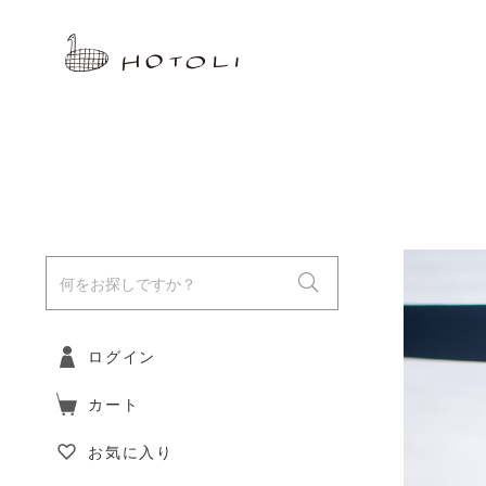
ログイン
カート
お気に入り