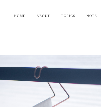
HOME
ABOUT
TOPICS
NOTE