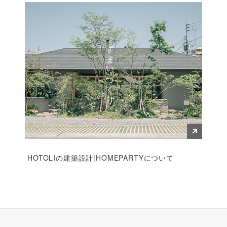
すまいづくり
HOTOLIの建築設計|HOMEPARTYについて