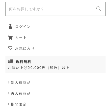
ログイン
カート
お気に入り
送料無料
お買い上げ20,000円（税抜）以上
新入荷商品
再入荷商品
期間限定