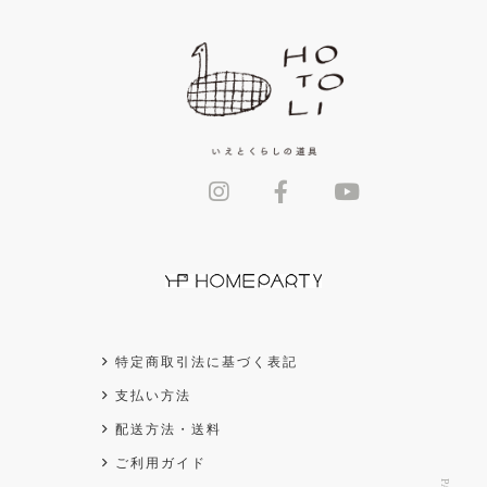
特定商取引法に基づく表記
支払い方法
配送方法・送料
ご利用ガイド