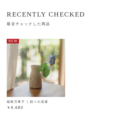
RECENTLY CHECKED
最近チェックした商品
福島万希子 | 刻々の花器
￥9,680