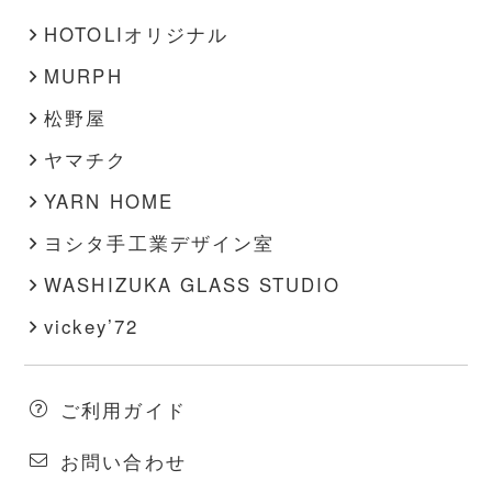
HOTOLIオリジナル
MURPH
松野屋
ヤマチク
YARN HOME
ヨシタ手工業デザイン室
WASHIZUKA GLASS STUDIO
vickey’72
ご利用ガイド
お問い合わせ