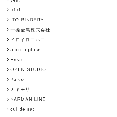
itiiti
ITO BINDERY
一菱金属株式会社
イロイロコハコ
aurora glass
Enkel
OPEN STUDIO
Kaico
カキモリ
KARMAN LINE
cul de sac