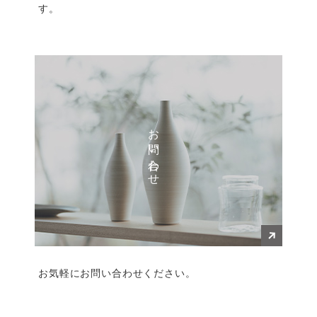
す。
お問い合わせ
お気軽にお問い合わせください。