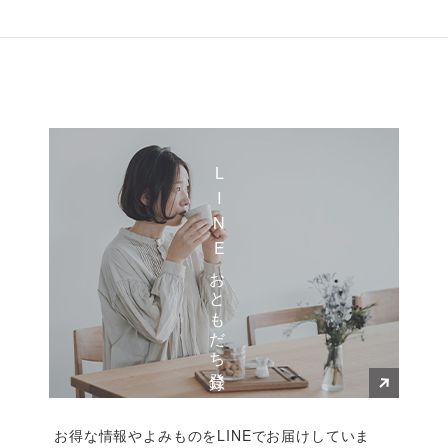
LINEおともだち登録
お得な情報やよみものをLINEでお届けしていま