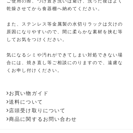
ご使用の際、つけ置き洗いは避け、洗った後はよく
乾燥させてから食器棚へ納めてください。
また、ステンレス等金属製の水切りラックは欠けの
原因になりやすいので、間に柔らかな素材を挟む等
してお気をつけください。
気になるシミや汚れができてしまい対処できない場
合には、焼き直し等ご相談にのりますので、遠慮な
くお申し付けください。
お買い物ガイド
送料について
店頭受け取りについて
商品に関するお問い合わせ