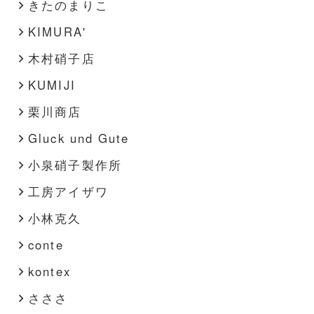
きたのまりこ
KIMURA'
木村硝子店
KUMIJI
栗川商店
Gluck und Gute
小泉硝子製作所
工房アイザワ
小林克久
conte
kontex
さささ