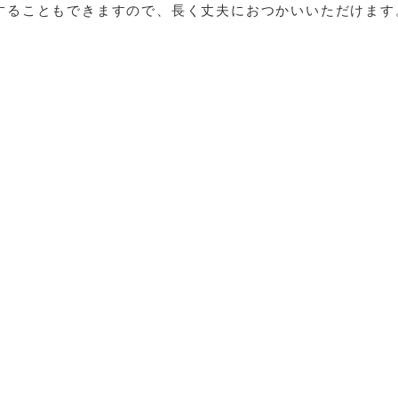
することもできますので、長く丈夫におつかいいただけます