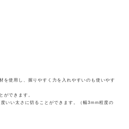
材を使用し、握りやすく力を入れやすいのも使いやす
とができます。
丁度いい太さに切ることができます。（幅3mm程度の