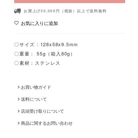
お買上げ20,000円（税抜）以上で送料無料
お気に入りに追加
〇サイズ : 128x58x9.5mm
〇重量： 55g（箱入80g）
〇素材：ステンレス
お買い物ガイド
送料について
店頭受け取りについて
商品に関するお問い合わせ