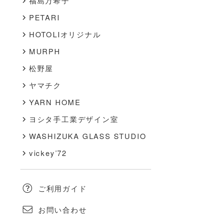
福島万希子
PETARI
HOTOLIオリジナル
MURPH
松野屋
ヤマチク
YARN HOME
ヨシタ手工業デザイン室
WASHIZUKA GLASS STUDIO
vickey’72
ご利用ガイド
お問い合わせ