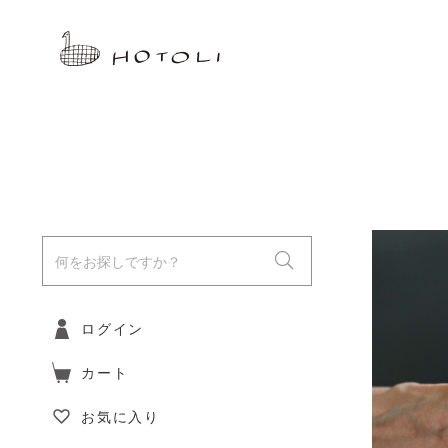
ログイン
カート
お気に入り