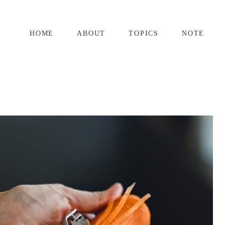
HOME
ABOUT
TOPICS
NOTE