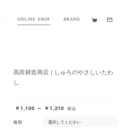
ONLINE SHOP
BRAND
髙田耕造商店 | しゅろのやさしいたわ
し
￥1,100 ～ ￥1,210
税込
種類