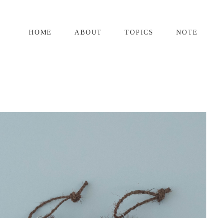
HOME
ABOUT
TOPICS
NOTE