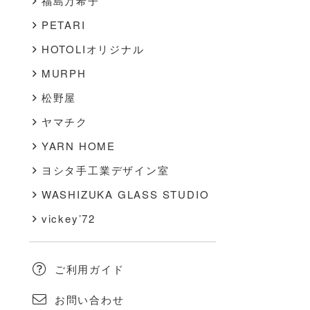
福島万希子
PETARI
HOTOLIオリジナル
MURPH
松野屋
ヤマチク
YARN HOME
ヨシタ手工業デザイン室
WASHIZUKA GLASS STUDIO
vickey’72
ご利用ガイド
お問い合わせ