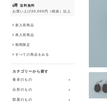
送料無料
お買い上げ20,000円（税抜）以上
新入荷商品
再入荷商品
期間限定
すべての商品をみる
カテゴリーから探す
食卓のもの
台所のもの
食卓のものの一覧
部屋のもの
器
台所のものの一覧