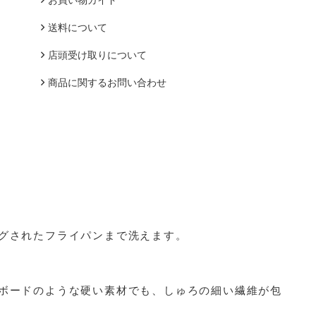
送料について
店頭受け取りについて
商品に関するお問い合わせ
グされたフライパンまで洗えます。
ボードのような硬い素材でも、しゅろの細い繊維が包