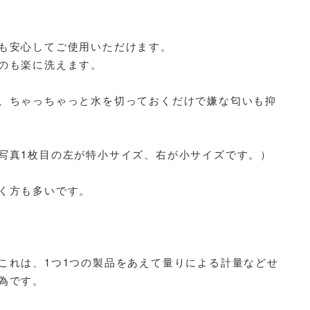
も安心してご使用いただけます。
のも楽に洗えます。
、ちゃっちゃっと水を切っておくだけで嫌な匂いも抑
写真1枚目の左が特小サイズ、右が小サイズです。）
く方も多いです。
これは、1つ1つの製品をあえて量りによる計量などせ
為です。