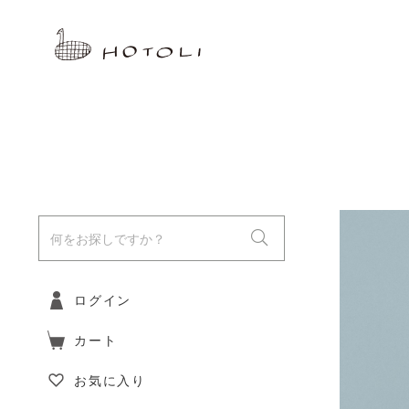
ログイン
カート
お気に入り