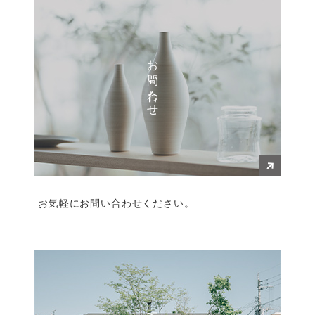
お問い合わせ
お気軽にお問い合わせください。