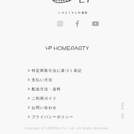
特定商取引法に基づく表記
支払い方法
配送方法・送料
ご利用ガイド
PAGE TOP
お問い合わせ
プライバシーポリシー
Copyright (C) HOTOLI Co.,Ltd. All Rights Reserved.