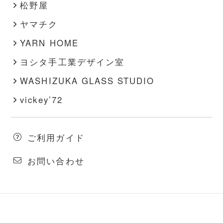
松野屋
ヤマチク
YARN HOME
ヨシタ手工業デザイン室
WASHIZUKA GLASS STUDIO
vickey’72
ご利用ガイド
お問い合わせ