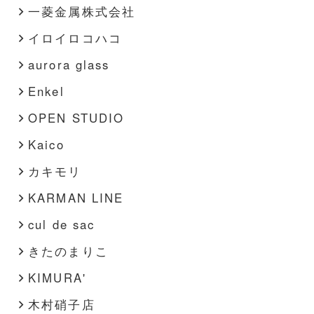
一菱金属株式会社
イロイロコハコ
aurora glass
Enkel
OPEN STUDIO
Kaico
カキモリ
KARMAN LINE
cul de sac
きたのまりこ
KIMURA'
木村硝子店