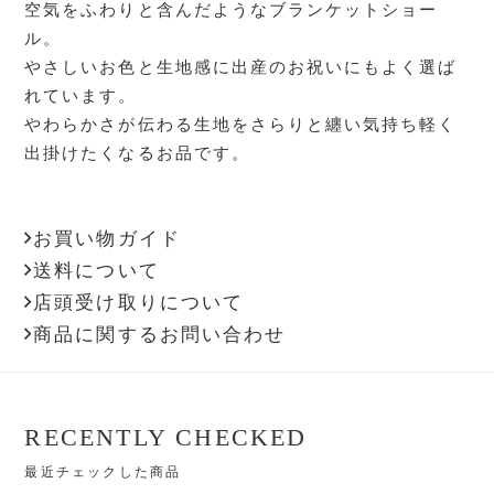
空気をふわりと含んだようなブランケットショー
ル。
やさしいお色と生地感に出産のお祝いにもよく選ば
れています。
やわらかさが伝わる生地をさらりと纏い気持ち軽く
出掛けたくなるお品です。
お買い物ガイド
送料について
店頭受け取りについて
商品に関するお問い合わせ
RECENTLY CHECKED
最近チェックした商品