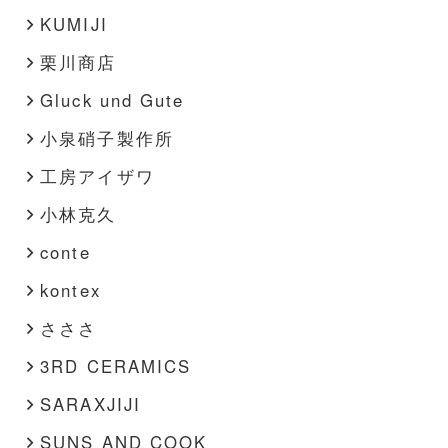
KUMIJI
栗川商店
Gluck und Gute
小泉硝子製作所
工房アイザワ
小林克久
conte
kontex
さささ
3RD CERAMICS
SARAXJIJI
SUNS AND COOK