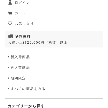
ログイン
カート
お気に入り
送料無料
お買い上げ20,000円（税抜）以上
新入荷商品
再入荷商品
期間限定
すべての商品をみる
カテゴリーから探す