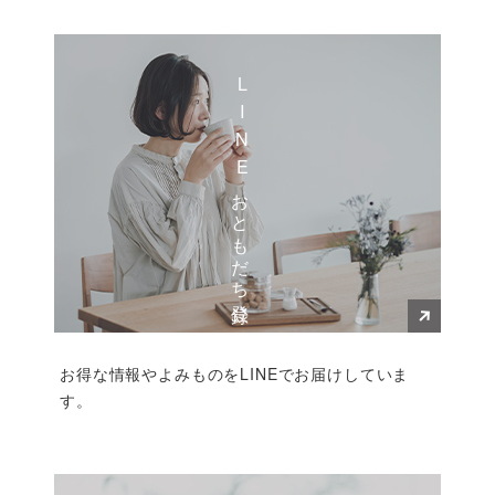
LINEおともだち登録
お得な情報やよみものをLINEでお届けしていま
す。