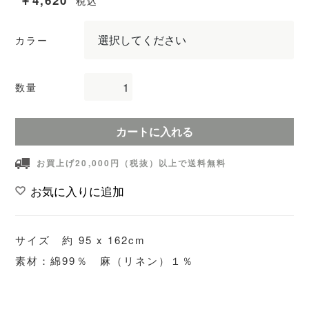
￥4,620
税込
カラー
数量
カートに入れる
お買上げ20,000円（税抜）以上で送料無料
お気に入りに追加
サイズ 約 95 x 162cm
素材：綿99％ 麻（リネン）１％