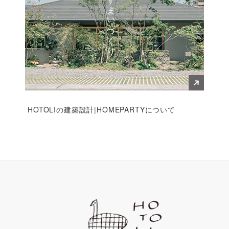
すまいづくり
HOTOLIの建築設計|HOMEPARTYについて