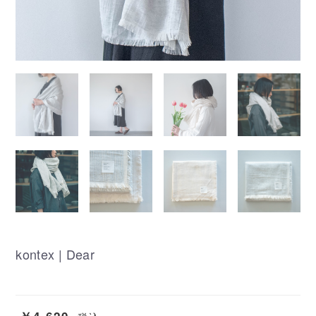
kontex | Dear